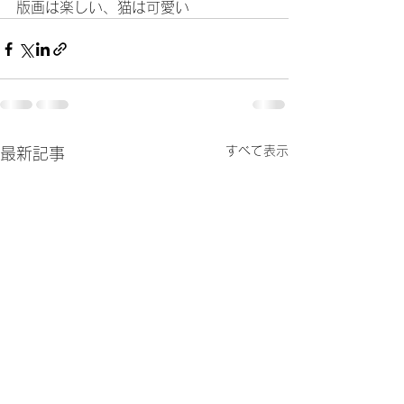
版画は楽しい、猫は可愛い
すべて表示
最新記事